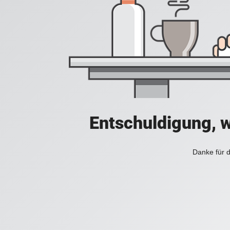
Entschuldigung, w
Danke für d