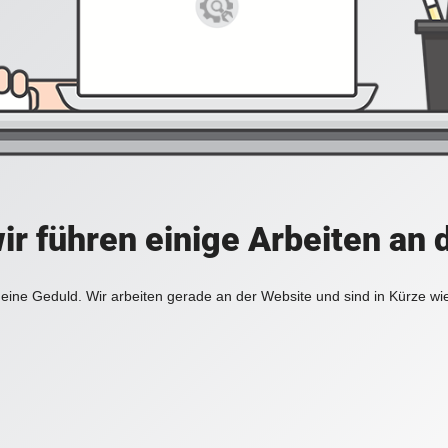
ir führen einige Arbeiten an 
eine Geduld. Wir arbeiten gerade an der Website und sind in Kürze wi