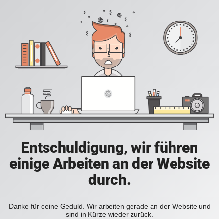
Entschuldigung, wir führen
einige Arbeiten an der Website
durch.
Danke für deine Geduld. Wir arbeiten gerade an der Website und
sind in Kürze wieder zurück.