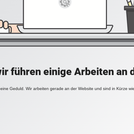
ir führen einige Arbeiten an 
eine Geduld. Wir arbeiten gerade an der Website und sind in Kürze wi