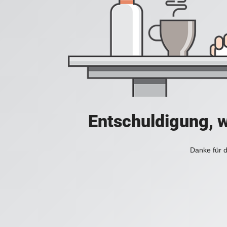
Entschuldigung, w
Danke für d