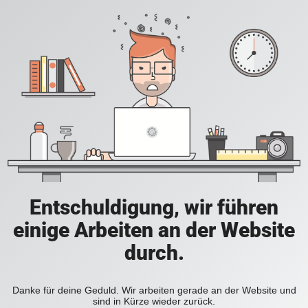
Entschuldigung, wir führen
einige Arbeiten an der Website
durch.
Danke für deine Geduld. Wir arbeiten gerade an der Website und
sind in Kürze wieder zurück.